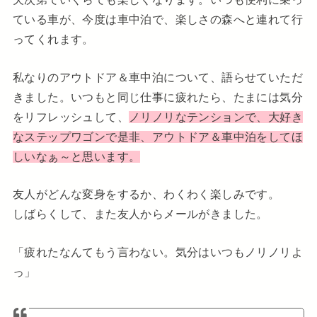
ている車が、今度は車中泊で、楽しさの森へと連れて行
ってくれます。
私なりのアウトドア＆車中泊について、語らせていただ
きました。いつもと同じ仕事に疲れたら、たまには気分
をリフレッシュして、
ノリノリなテンションで、大好き
なステップワゴンで是非、アウトドア＆車中泊をしてほ
しいなぁ～と思います。
友人がどんな変身をするか、わくわく楽しみです。
しばらくして、また友人からメールがきました。
「疲れたなんてもう言わない。気分はいつもノリノリよ
っ」