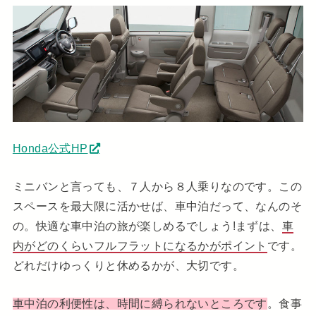
Honda公式HP
ミニバンと言っても、７人から８人乗りなのです。この
スペースを最大限に活かせば、車中泊だって、なんのそ
の。快適な車中泊の旅が楽しめるでしょう!まずは、
車
内がどのくらいフルフラットになるかがポイント
です。
どれだけゆっくりと休めるかが、大切です。
車中泊の利便性は、時間に縛られないところです
。食事