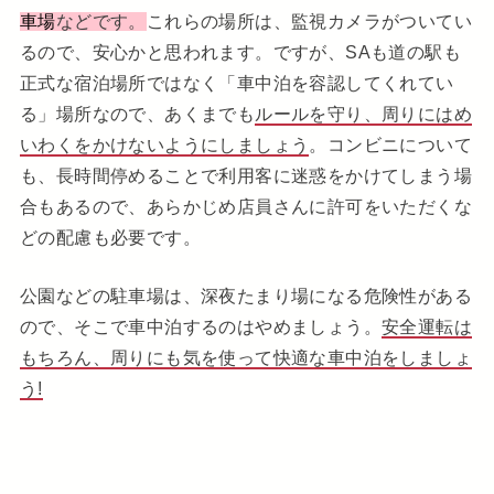
車場
などです。
これらの場所は、監視カメラがついてい
るので、安心かと思われます。ですが、SAも道の駅も
正式な宿泊場所ではなく「車中泊を容認してくれてい
る」場所なので、あくまでも
ルールを守り、周りにはめ
いわくをかけないようにしましょう
。コンビニについて
も、長時間停めることで利用客に迷惑をかけてしまう場
合もあるので、あらかじめ店員さんに許可をいただくな
どの配慮も必要です。
公園などの駐車場は、深夜たまり場になる危険性がある
ので、そこで車中泊するのはやめましょう。
安全運転は
もちろん、周りにも気を使って快適な車中泊をしましょ
う!