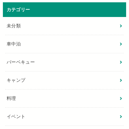
カテゴリー
未分類
車中泊
バーベキュー
キャンプ
料理
イベント