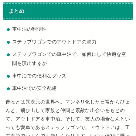
まとめ
車中泊の利便性
ステップワゴンでのアウトドアの魅力
ステップワゴンでの車中泊で、如何にして快適な空
間を演出するか
車中泊での便利なグッズ
車中泊での安全配慮
普段とは異次元の世界へ。マンネリ化した日常からぴょ
んと、飛び出して家族と仲間と素敵な出会いをもとめ
て、アウトドア＆車中泊。そして、友人の場合なんとい
っても愛車であるステップワゴンで。アウトドアは、工
夫次第でいくらでも楽しくなります。いつも便利に乗っ