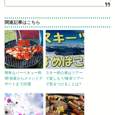
関連記事はこちら
簡単なバーベキュー料
スキー初心者はツアー
理!前菜からメインとデ
で楽しもう!格安ツアー
ザートまで25選
で気をつけることは?