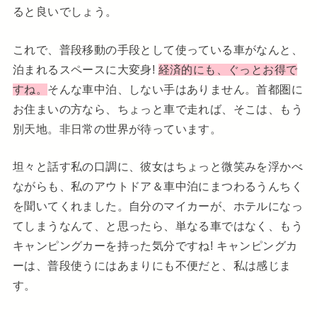
ると良いでしょう。
これで、普段移動の手段として使っている車がなんと、
泊まれるスペースに大変身!
経済的にも、ぐっとお得で
すね。
そんな車中泊、しない手はありません。首都圏に
お住まいの方なら、ちょっと車で走れば、そこは、もう
別天地。非日常の世界が待っています。
坦々と話す私の口調に、彼女はちょっと微笑みを浮かべ
ながらも、私のアウトドア＆車中泊にまつわるうんちく
を聞いてくれました。自分のマイカーが、ホテルになっ
てしまうなんて、と思ったら、単なる車ではなく、もう
キャンピングカーを持った気分ですね! キャンピングカ
ーは、普段使うにはあまりにも不便だと、私は感じま
す。