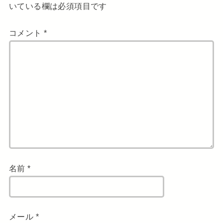
いている欄は必須項目です
コメント
*
名前
*
メール
*