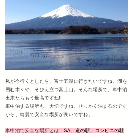
私が今行くとしたら、富士五湖に行きたいですね。湖を
囲む木々や、そびえ立つ富士山。そんな場所で、車中泊
出来たらもう最高ですね!!
車中泊する場所も、大切ですね。せっかく泊まるのです
から、綺麗で安全な場所が良いですね。
車中泊で安全な場所とは、
SA、道の駅、コンビニの駐