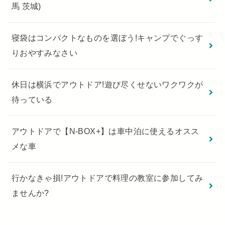
馬 茨城)
寝袋はコンパクトなものを選ぼう!キャンプでぐっす
りおやすみなさい
休日は横浜でアウトドア!遊び尽くせないワクワクが
待っている
アウトドアで【N-BOX+】は車中泊に使えるオスス
メな車
行かなきゃ損!アウトドアで料理の教室に参加してみ
ませんか?