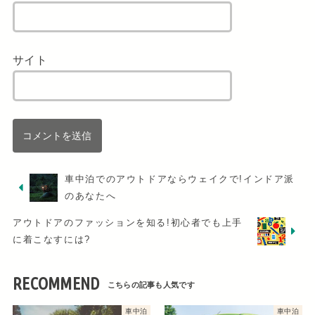
サイト
車中泊でのアウトドアならウェイクで!インドア派
のあなたへ
アウトドアのファッションを知る!初心者でも上手
に着こなすには?
RECOMMEND
車中泊
車中泊