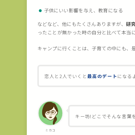
子供にいい影響を与え、教育になる
などなど、他にもたくさんありますが、
研
ったことが無かった時の自分と比べて本当
キャンプに行くことは、子育ての中にも、
恋人と2人でいくと
最高のデート
になる
キー坊!どこでそんな言葉
ミカコ