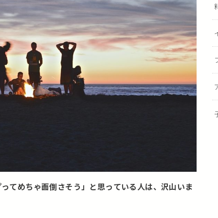
プってめちゃ面倒さそう」と思っている人は、沢山いま