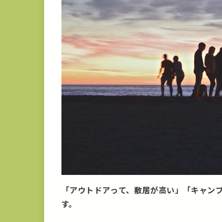
「アウトドアって、敷居が高い」「キャン
す。