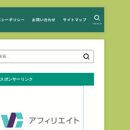
バシーポリシー
お問い合わせ
サイトマップ
SEARCH
検
索:
スポンサーリンク