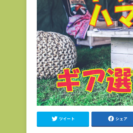
ツイート
シェア