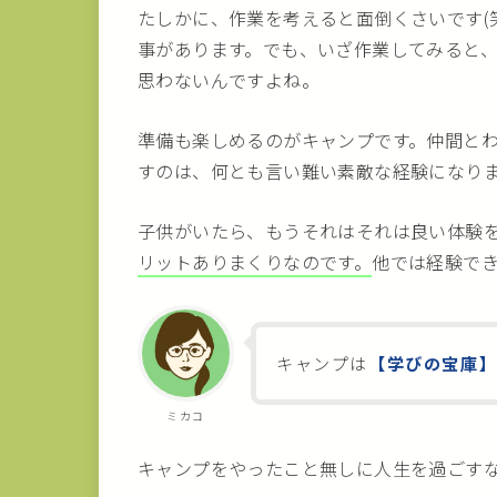
たしかに、作業を考えると面倒くさいです(
事があります。でも、いざ作業してみると
思わないんですよね。
準備も楽しめるのがキャンプです。仲間と
すのは、何とも言い難い素敵な経験になり
子供がいたら、もうそれはそれは良い体験
リットありまくりなのです。
他では経験で
キャンプは
【学びの宝庫
ミカコ
キャンプをやったこと無しに人生を過ごす