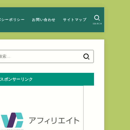
バシーポリシー
お問い合わせ
サイトマップ
SEARCH
検
索:
スポンサーリンク