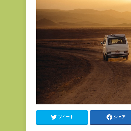
ツイート
シェア