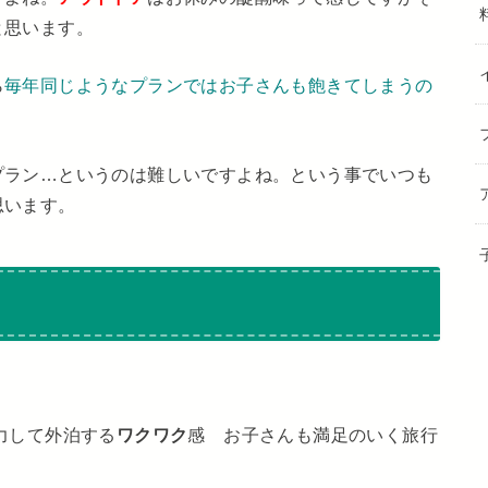
と思います。
ら
毎年同じようなプランではお子さんも飽きてしまうの
プラン…というのは難しいですよね。という事でいつも
思います。
力して外泊する
ワクワク
感 お子さんも満足のいく旅行