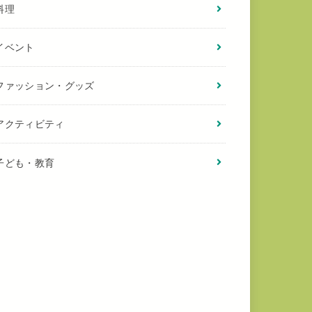
料理
イベント
ファッション・グッズ
アクティビティ
子ども・教育