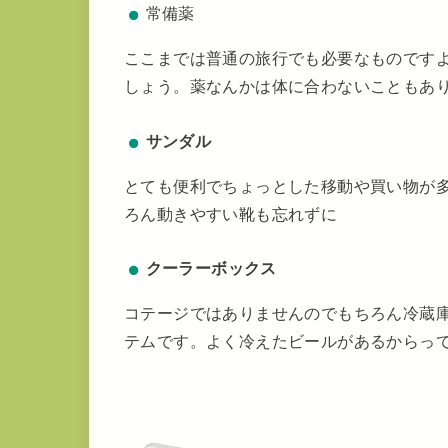
常備薬
ここまでは普通の旅行でも必要なものです
しょう。薬なんかは体に合わないこともあ
サンダル
とても便利でちょっとした移動や買い物が
ろん動きやすい靴も忘れずに
クーラーボックス
コテージではありませんのでもちろん冷蔵
テムです。よく冷えたビールがあるからって