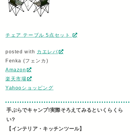
チェア テーブル 5点セット
posted with
カエレバ
Fenka (フェンカ)
Amazon
楽天市場
Yahooショッピング
手ぶらでキャンプ!実際そろえてみるといくらくら
い?
【インテリア・キッチンツール】