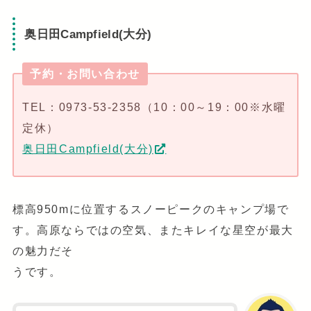
奥日田Campfield(大分)
予約・お問い合わせ
TEL：0973-53-2358（10：00～19：00※水曜
定休）
奥日田Campfield(大分)
標高950mに位置するスノーピークのキャンプ場で
す。高原ならではの空気、またキレイな星空が最大
の魅力だそ
うです。