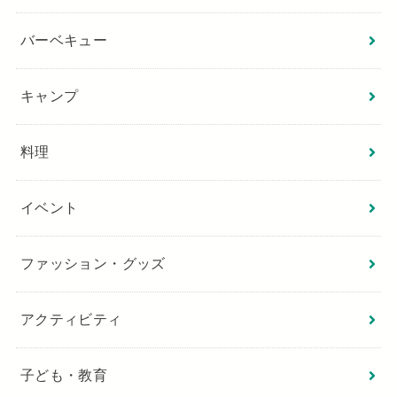
バーベキュー
キャンプ
料理
イベント
ファッション・グッズ
アクティビティ
子ども・教育