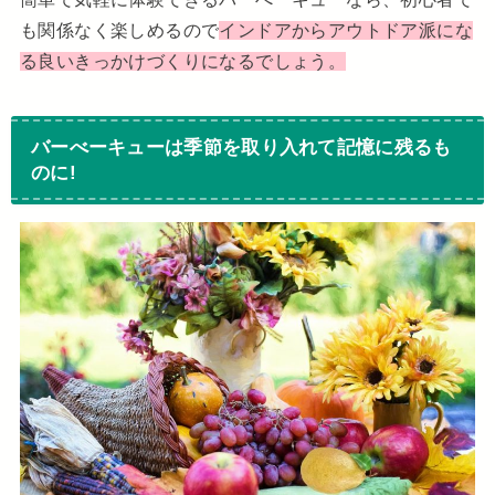
も関係なく楽しめるので
インドアからアウトドア派にな
る良いきっかけづくりになるでしょう。
バーべーキューは季節を取り入れて記憶に残るも
のに!