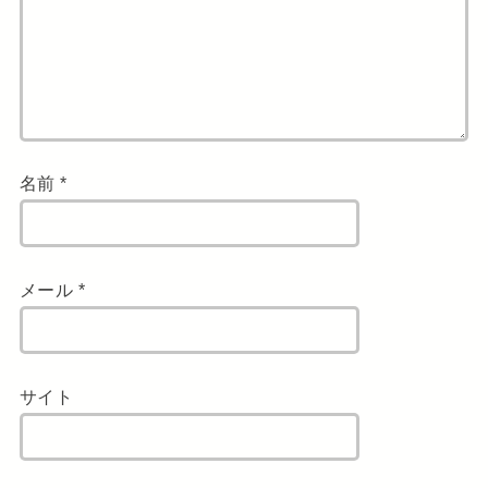
名前
*
メール
*
サイト