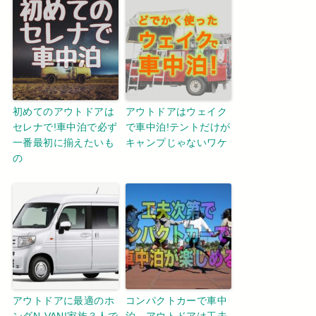
初めてのアウトドアは
アウトドアはウェイク
セレナで!車中泊で必ず
で車中泊!テントだけが
一番最初に揃えたいも
キャンプじゃないワケ
の
アウトドアに最適のホ
コンパクトカーで車中