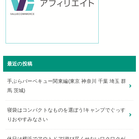
最近の投稿
手ぶらバーベキュー関東編(東京 神奈川 千葉 埼玉 群
馬 茨城)
寝袋はコンパクトなものを選ぼう!キャンプでぐっす
りおやすみなさい
休日は横浜でアウトドア!遊び尽くせないワクワクが