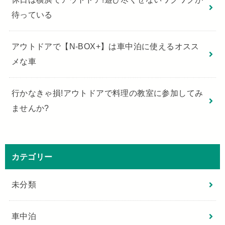
待っている
アウトドアで【N-BOX+】は車中泊に使えるオスス
メな車
行かなきゃ損!アウトドアで料理の教室に参加してみ
ませんか?
カテゴリー
未分類
車中泊