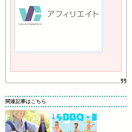
関連記事はこちら