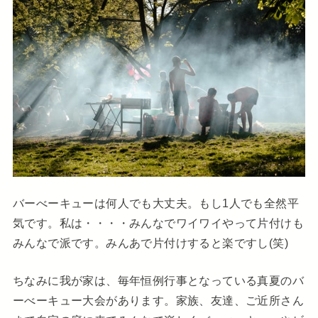
バーべーキューは何人でも大丈夫。もし1人でも全然平
気です。私は・・・・みんなでワイワイやって片付けも
みんなで派です。みんあで片付けすると楽ですし(笑)
ちなみに我が家は、毎年恒例行事となっている真夏のバ
ーべーキュー大会があります。家族、友達、ご近所さん