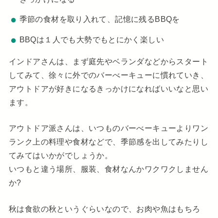
季節の食材を取り入れて、記憶に残るBBQを
BBQは１人でも大勢でもとにかく楽しい
インドアさんは、まず庭先やベランダなどからスタート
してみて、徐々に外でのバーべーキューに慣れていき、
アウトドアが好きになるきっかけになればいいなと思い
ます。
アウトドア派さんは、いつものバーべーキューよりワン
ランク上の料理や食材などで、季節感を出してみたりし
てみてはいかがでしょうか。
いつもと違う場所、服装、食材なんかワクワクしません
か?
秋は食欲の秋というぐらいなので、お肉や魚はもちろ