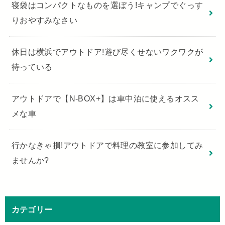
寝袋はコンパクトなものを選ぼう!キャンプでぐっす
りおやすみなさい
休日は横浜でアウトドア!遊び尽くせないワクワクが
待っている
アウトドアで【N-BOX+】は車中泊に使えるオスス
メな車
行かなきゃ損!アウトドアで料理の教室に参加してみ
ませんか?
カテゴリー