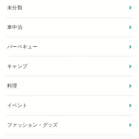
未分類
車中泊
バーベキュー
キャンプ
料理
イベント
ファッション・グッズ