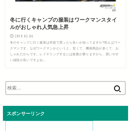
冬に行くキャンプの服装はワークマンスタイ
ルがおしゃれ人気急上昇
2019.02.06
冬のキャンプに行く服装は何処で買ったら良いか知ってますか?答えはワー
クマンです。なぜワークマンかというと、安くて、機能商品が多くて、お
しゃれだからです。レイヤリングするには枚数が要りますから、買いやす
い値段が良いですよね...
検
索:
スポンサーリンク