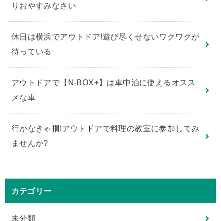
りおやすみなさい
休日は横浜でアウトドア!遊び尽くせないワクワクが
待っている
アウトドアで【N-BOX+】は車中泊に使えるオスス
メな車
行かなきゃ損!アウトドアで料理の教室に参加してみ
ませんか?
カテゴリー
未分類