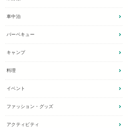
車中泊
バーベキュー
キャンプ
料理
イベント
ファッション・グッズ
アクティビティ